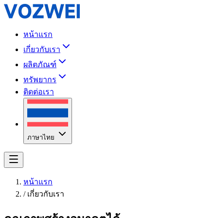
หน้าแรก
เกี่ยวกับเรา
ผลิตภัณฑ์
ทรัพยากร
ติดต่อเรา
ภาษาไทย
หน้าแรก
/
เกี่ยวกับเรา