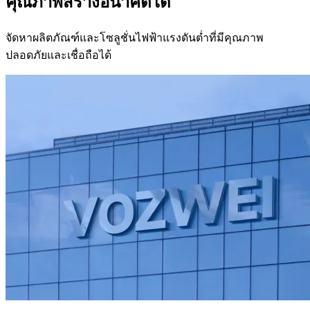
คุณภาพสร้างอนาคตได้
จัดหาผลิตภัณฑ์และโซลูชั่นไฟฟ้าแรงดันต่ำที่มีคุณภาพ
ปลอดภัยและเชื่อถือได้