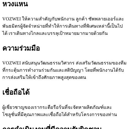
หวงแหน
VOZWEI ให้ความสำคัญกับพนักงาน ลูกค้า ซัพพลายเออร์และ
พันธมิตรผู้จัดจำหน่ายที่ทำให้การเดินทางที่พิเศษเหล่านี้เป็นไป
ได้ เราเดินทางไกลและบรรลุเป้าหมายมากมายด้วยกัน
ความร่วมมือ
VOZWEI สนับสนุนวัฒนธรรมวิศวกร ส่งเสริมวัฒนธรรมของทีม
ที่กระตุ้นการทำงานร่วมกันและสติปัญญา โดยที่พนักงานได้รับ
การส่งเสริมให้เข้าถึงศักยภาพสูงสุดของตน
เชื่อถือได้
ผู้เชี่ยวชาญของเรากระตือรือร้นที่จะจัดหาผลิตภัณฑ์และ
โซลูชั่นที่มีคุณภาพและเชื่อถือได้สำหรับโครงการของท่าน