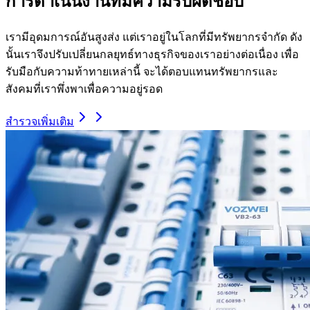
การดำเนินงานที่มีความรับผิดชอบ
เรามีอุดมการณ์อันสูงส่ง แต่เราอยู่ในโลกที่มีทรัพยากรจำกัด ดัง
นั้นเราจึงปรับเปลี่ยนกลยุทธ์ทางธุรกิจของเราอย่างต่อเนื่อง เพื่อ
รับมือกับความท้าทายเหล่านี้ จะได้ตอบแทนทรัพยากรและ
สังคมที่เราพึ่งพาเพื่อความอยู่รอด
สำรวจเพิ่มเติม