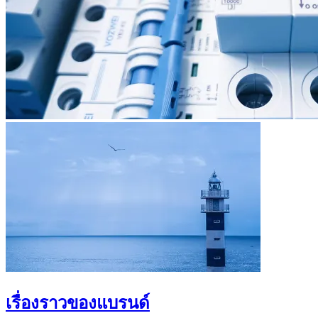
เรื่องราวของแบรนด์