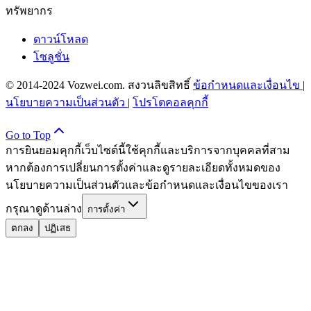
ทรัพยากร
ดาวน์โหลด
โซลูชั่น
© 2014-2024 Vozwei.com. สงวนลิขสิทธิ์
ข้อกำหนดและเงื่อนไข
|
นโยบายความเป็นส่วนตัว
|
โปรโตคอลคุกกี้
Go to Top
การยินยอมคุกกี้
เว็บไซต์นี้ใช้คุกกี้และบริการจากบุคคลที่สาม
หากต้องการเปลี่ยนการตั้งค่าและดูรายละเอียดทั้งหมดของ
นโยบายความเป็นส่วนตัวและข้อกำหนดและเงื่อนไขของเรา
กรุณาดูด้านล่าง
การตั้งค่า
ตกลง
ปฏิเสธ