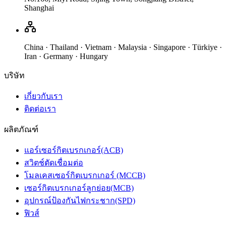
Shanghai
China · Thailand · Vietnam · Malaysia · Singapore · Türkiye ·
Iran · Germany · Hungary
บริษัท
เกี่ยวกับเรา
ติดต่อเรา
ผลิตภัณฑ์
แอร์เซอร์กิตเบรกเกอร์(ACB)
สวิตช์ตัดเชื่อมต่อ
โมลเคสเซอร์กิตเบรกเกอร์ (MCCB)
เซอร์กิตเบรกเกอร์ลูกย่อย(MCB)
อุปกรณ์ป้องกันไฟกระชาก(SPD)
ฟิวส์