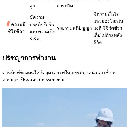
สูง
การผลิต
มีความมั่นใจ
มีความ
และมองโลกใน
ความมี
กระตือรือร้น
รวบรวมสติปัญญา
แง่ดี มีชีวิตชีวา
ชีวิตชีวา
และความคิด
เต็มไปด้วยพลัง
ริเริ่ม
ชีวิต
ปรัชญาการทำงาน
ทำหน้าที่ของตนให้ดีที่สุด เคารพให้เกียรติทุกคน และเชื่อว่า
ความสุขเป็นผลจากการพยายาม