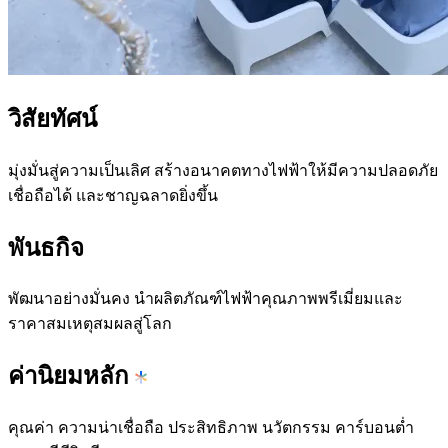
วิสัยทัศน์
มุ่งมั่นสู่ความเป็นเลิศ สร้างอนาคตทางไฟฟ้าให้มีความปลอดภัย
เชื่อถือได้ และชาญฉลาดยิ่งขึ้น
พันธกิจ
พัฒนาอย่างมั่นคง นำผลิตภัณฑ์ไฟฟ้าคุณภาพพรีเมี่ยมและ
ราคาสมเหตุสมผลสู่โลก
ค่านิยมหลัก
คุณค่า ความน่าเชื่อถือ ประสิทธิภาพ นวัตกรรม คาร์บอนต่ำ