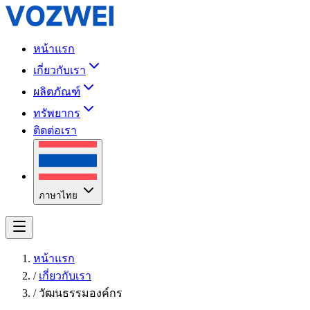
หน้าแรก
เกี่ยวกับเรา
ผลิตภัณฑ์
ทรัพยากร
ติดต่อเรา
ภาษาไทย
หน้าแรก
/
เกี่ยวกับเรา
/
วัฒนธรรมองค์กร