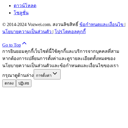
ดาวน์โหลด
โซลูชั่น
© 2014-2024 Vozwei.com. สงวนลิขสิทธิ์
ข้อกำหนดและเงื่อนไข
|
นโยบายความเป็นส่วนตัว
|
โปรโตคอลคุกกี้
Go to Top
การยินยอมคุกกี้
เว็บไซต์นี้ใช้คุกกี้และบริการจากบุคคลที่สาม
หากต้องการเปลี่ยนการตั้งค่าและดูรายละเอียดทั้งหมดของ
นโยบายความเป็นส่วนตัวและข้อกำหนดและเงื่อนไขของเรา
กรุณาดูด้านล่าง
การตั้งค่า
ตกลง
ปฏิเสธ