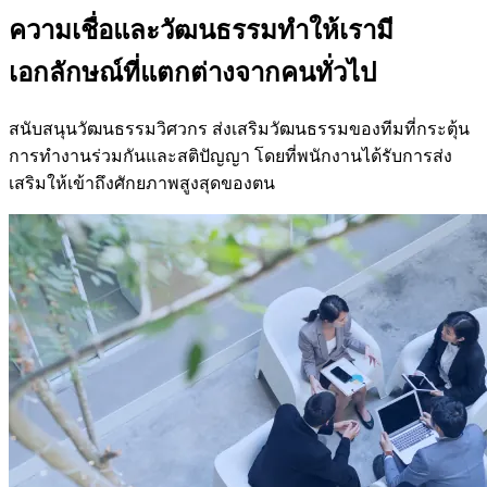
ความเชื่อและวัฒนธรรมทำให้เรามี
เอกลักษณ์ที่แตกต่างจากคนทั่วไป
สนับสนุนวัฒนธรรมวิศวกร ส่งเสริมวัฒนธรรมของทีมที่กระตุ้น
การทำงานร่วมกันและสติปัญญา โดยที่พนักงานได้รับการส่ง
เสริมให้เข้าถึงศักยภาพสูงสุดของตน