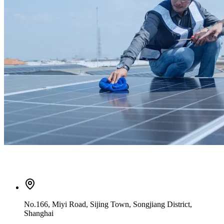
No.166, Miyi Road, Sijing Town, Songjiang District,
Shanghai