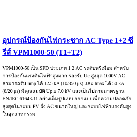
อุปกรณ์ป้องกันไฟกระชาก AC Type 1+2 ซี
รีส์ VPM1000-50 (T1+T2)
VPM1000-50 เป็น SPD ประเภท 1 2 AC ระดับพรีเมียม สำหรับ
การป้องกันแรงดันไฟฟ้าสูงมาก รองรับ Uc สูงสุด 1000V AC
สามารถรับ Iimp ได้ 12.5 kA (10/350 μs) และ Imax ได้ 50 kA
(8/20 μs) มีคุณสมบัติ Up ≤ 7.0 kV และเป็นไปตามมาตรฐาน
EN/IEC 61643-11 อย่างเต็มรูปแบบ ออกแบบเพื่อความปลอดภัย
สูงสุดในระบบ PV ฝั่ง AC ขนาดใหญ่ และระบบไฟฟ้าแรงดันสูง
ในอุตสาหกรรม