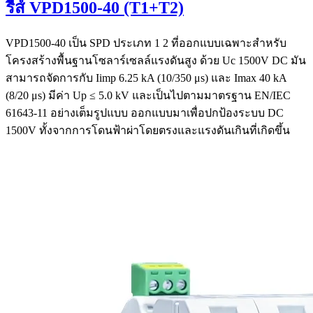
รีส์ VPD1500-40 (T1+T2)
VPD1500-40 เป็น SPD ประเภท 1 2 ที่ออกแบบเฉพาะสำหรับ
โครงสร้างพื้นฐานโซลาร์เซลล์แรงดันสูง ด้วย Uc 1500V DC มัน
สามารถจัดการกับ Iimp 6.25 kA (10/350 μs) และ Imax 40 kA
(8/20 μs) มีค่า Up ≤ 5.0 kV และเป็นไปตามมาตรฐาน EN/IEC
61643-11 อย่างเต็มรูปแบบ ออกแบบมาเพื่อปกป้องระบบ DC
1500V ทั้งจากการโดนฟ้าผ่าโดยตรงและแรงดันเกินที่เกิดขึ้น