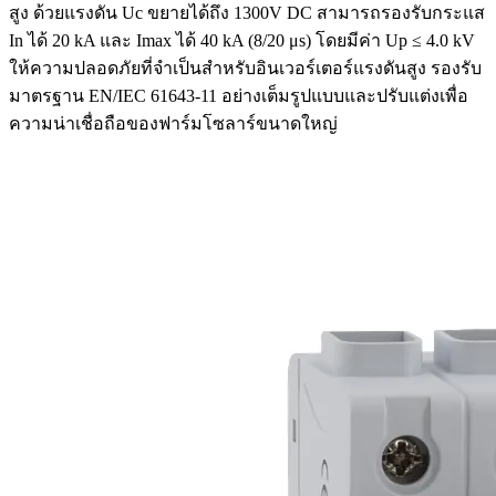
สูง ด้วยแรงดัน Uc ขยายได้ถึง 1300V DC สามารถรองรับกระแส
In ได้ 20 kA และ Imax ได้ 40 kA (8/20 μs) โดยมีค่า Up ≤ 4.0 kV
ให้ความปลอดภัยที่จำเป็นสำหรับอินเวอร์เตอร์แรงดันสูง รองรับ
มาตรฐาน EN/IEC 61643-11 อย่างเต็มรูปแบบและปรับแต่งเพื่อ
ความน่าเชื่อถือของฟาร์มโซลาร์ขนาดใหญ่