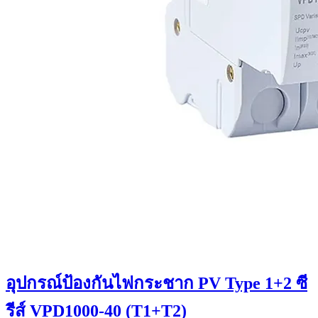
อุปกรณ์ป้องกันไฟกระชาก PV Type 1+2 ซี
รีส์ VPD1000-40 (T1+T2)