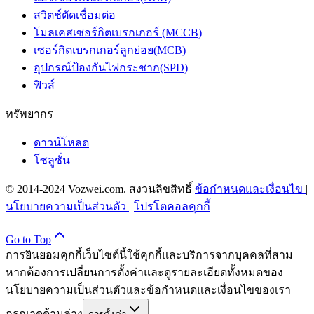
สวิตช์ตัดเชื่อมต่อ
โมลเคสเซอร์กิตเบรกเกอร์ (MCCB)
เซอร์กิตเบรกเกอร์ลูกย่อย(MCB)
อุปกรณ์ป้องกันไฟกระชาก(SPD)
ฟิวส์
ทรัพยากร
ดาวน์โหลด
โซลูชั่น
© 2014-2024 Vozwei.com. สงวนลิขสิทธิ์
ข้อกำหนดและเงื่อนไข
|
นโยบายความเป็นส่วนตัว
|
โปรโตคอลคุกกี้
Go to Top
การยินยอมคุกกี้
เว็บไซต์นี้ใช้คุกกี้และบริการจากบุคคลที่สาม
หากต้องการเปลี่ยนการตั้งค่าและดูรายละเอียดทั้งหมดของ
นโยบายความเป็นส่วนตัวและข้อกำหนดและเงื่อนไขของเรา
กรุณาดูด้านล่าง