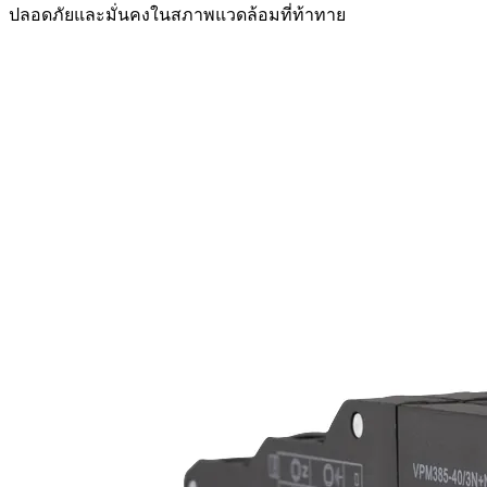
ปลอดภัยและมั่นคงในสภาพแวดล้อมที่ท้าทาย