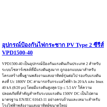
อุปกรณ์ป้องกันไฟกระชาก PV Type 2 ซีรีส์
VPD1500-40
VPD1500-40 เป็นอุปกรณ์ป้องกันแรงดันเกินประเภท 2 สำหรับ
ระบบโซลาร์เซลล์ที่มีแรงดันสูงมาก ถูกออกแบบมาสำหรับ
โครงสร้างพื้นฐานพลังงานแสงอาทิตย์รุ่นต่อไป รองรับแรงดัน
คงที่ Uc 1800V DC สามารถรับกระแสไฟฟ้า In 20 kA และ Imax
40 kA (8/20 μs) โดยมีแรงดันสูงสุด Up ≤ 5.5 kV ให้ความ
ปลอดภัยที่สำคัญสำหรับระบบแรงดัน 1500V DC เป็นไปตาม
มาตรฐาน EN/IEC 61643-11 อย่างครบถ้วนและเหมาะสำหรับ
โรงไฟฟ้าพลังงานแสงอาทิตย์ขนาดใหญ่