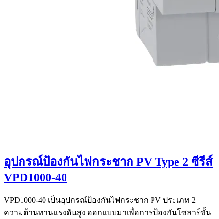
อุปกรณ์ป้องกันไฟกระชาก PV Type 2 ซีรีส์
VPD1000-40
VPD1000-40 เป็นอุปกรณ์ป้องกันไฟกระชาก PV ประเภท 2
ความต้านทานแรงดันสูง ออกแบบมาเพื่อการป้องกันโซลาร์ขั้น