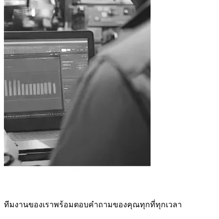
ทีมงานของเราพร้อมตอบคำถามของคุณทุกที่ทุกเวลา