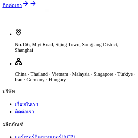
ติดต่อเรา
No.166, Miyi Road, Sijing Town, Songjiang District,
Shanghai
China · Thailand · Vietnam · Malaysia · Singapore · Türkiye ·
Iran · Germany · Hungary
บริษัท
เกี่ยวกับเรา
ติดต่อเรา
ผลิตภัณฑ์
แอร์เซอร์กิตเบรกเกอร์(ACB)