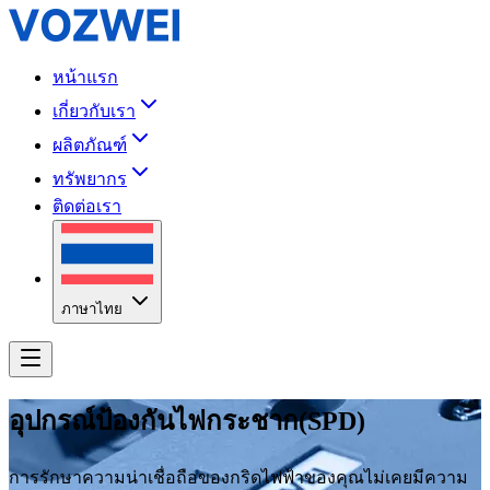
หน้าแรก
เกี่ยวกับเรา
ผลิตภัณฑ์
ทรัพยากร
ติดต่อเรา
ภาษาไทย
อุปกรณ์ป้องกันไฟกระชาก(SPD)
การรักษาความน่าเชื่อถือของกริดไฟฟ้าของคุณไม่เคยมีความ