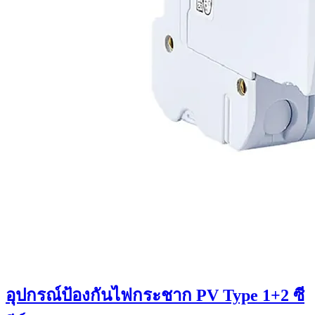
อุปกรณ์ป้องกันไฟกระชาก PV Type 1+2 ซี