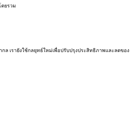
จโดยรวม
กล เรายังใช้กลยุทธ์ใหม่เพื่อปรับปรุงประสิทธิภาพและลดของ