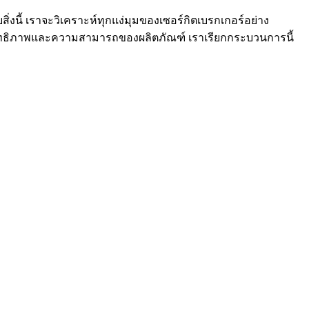
สิ่งนี้ เราจะวิเคราะห์ทุกแง่มุมของเซอร์กิตเบรกเกอร์อย่าง
ะสิทธิภาพและความสามารถของผลิตภัณฑ์ เราเรียกกระบวนการนี้