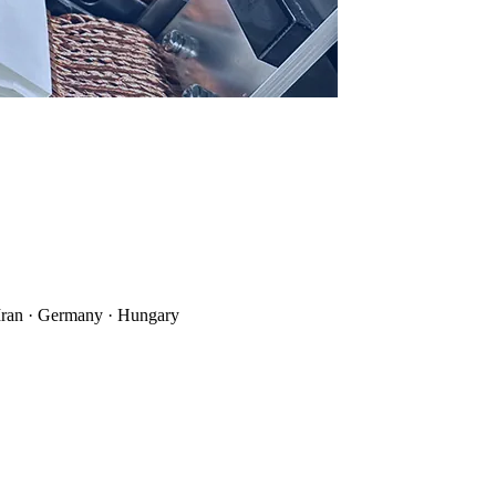
 Iran · Germany · Hungary