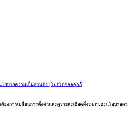
นโยบายความเป็นส่วนตัว
|
โปรโตคอลคุกกี้
 หากต้องการเปลี่ยนการตั้งค่าและดูรายละเอียดทั้งหมดของนโยบาย