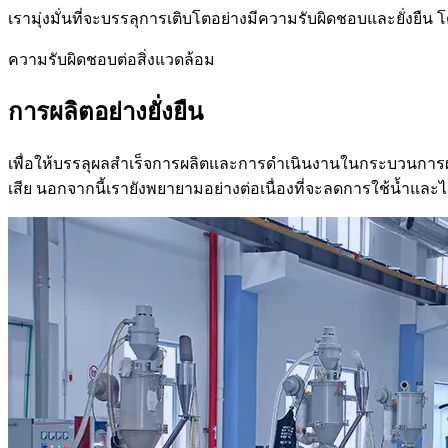
เรามุ่งมั่นที่จะบรรลุการเติบโตอย่างมีความรับผิดชอบและยั่งย
ความรับผิดชอบต่อสิ่งแวดล้อม
การผลิตอย่างยั่งยืน
เพื่อให้บรรลุผลสำเร็จการผลิตและการดำเนินงานในกระบวนการผลิ
เสีย นอกจากนี้เรายังพยายามอย่างต่อเนื่องที่จะลดการใช้น้ำและ