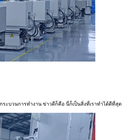
นการทำงาน ข่าวดีก็คือ นี่ก็เป็นสิ่งที่เราทำได้ดีที่สุด