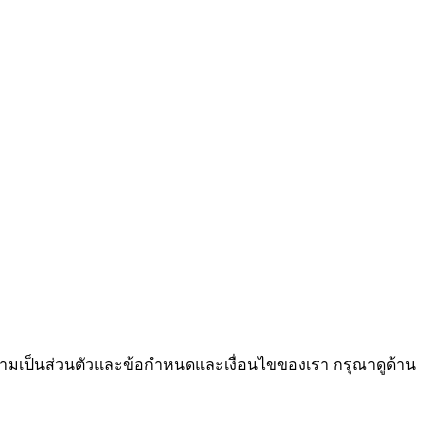
ความเป็นส่วนตัวและข้อกำหนดและเงื่อนไขของเรา กรุณาดูด้าน