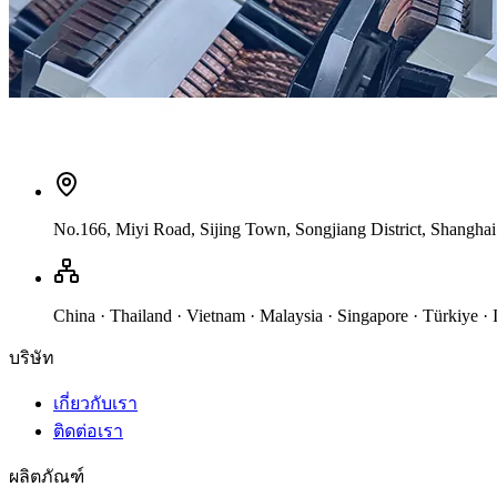
No.166, Miyi Road, Sijing Town, Songjiang District, Shanghai
China · Thailand · Vietnam · Malaysia · Singapore · Türkiye ·
บริษัท
เกี่ยวกับเรา
ติดต่อเรา
ผลิตภัณฑ์