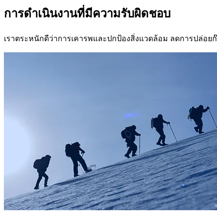
การดำเนินงานที่มีความรับผิดชอบ
เราตระหนักดีว่าการเคารพและปกป้องสิ่งแวดล้อม ลดการปล่อย