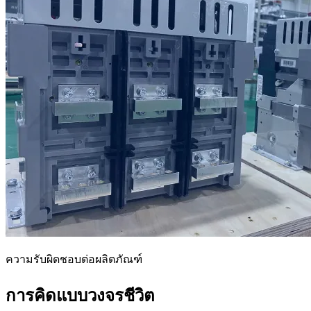
ความรับผิดชอบต่อผลิตภัณฑ์
การคิดแบบวงจรชีวิต