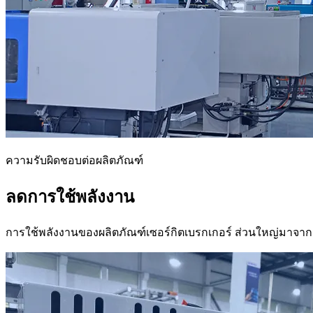
ความรับผิดชอบต่อผลิตภัณฑ์
ลดการใช้พลังงาน
การใช้พลังงานของผลิตภัณฑ์เซอร์กิตเบรกเกอร์ ส่วนใหญ่มาจากกระบว