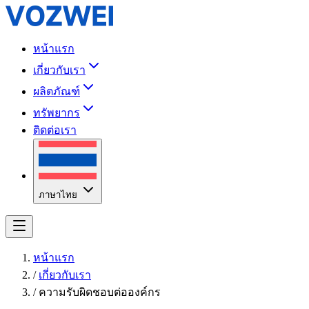
หน้าแรก
เกี่ยวกับเรา
ผลิตภัณฑ์
ทรัพยากร
ติดต่อเรา
ภาษาไทย
หน้าแรก
/
เกี่ยวกับเรา
/
ความรับผิดชอบต่อองค์กร