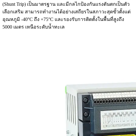
(Shunt Trip) เป็นมาตรฐาน และมีกลไกป้องกันแรงดันตกเป็นตัว
เลือกเสริม สามารถทำงานได้อย่างเสถียรในสภาวะสุดขั้วตั้งแต่
อุณหภูมิ -40°C ถึง +75°C และรองรับการติดตั้งในพื้นที่สูงถึง
5000 เมตร เหนือระดับน้ำทะเล