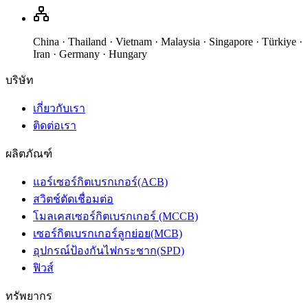
China · Thailand · Vietnam · Malaysia · Singapore · Türkiye ·
Iran · Germany · Hungary
บริษัท
เกี่ยวกับเรา
ติดต่อเรา
ผลิตภัณฑ์
แอร์เซอร์กิตเบรกเกอร์(ACB)
สวิตช์ตัดเชื่อมต่อ
โมลเคสเซอร์กิตเบรกเกอร์ (MCCB)
เซอร์กิตเบรกเกอร์ลูกย่อย(MCB)
อุปกรณ์ป้องกันไฟกระชาก(SPD)
ฟิวส์
ทรัพยากร