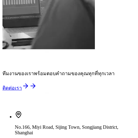
ทีมงานของเราพร้อมตอบคำถามของคุณทุกที่ทุกเวลา
ติดต่อเรา
No.166, Miyi Road, Sijing Town, Songjiang District,
Shanghai