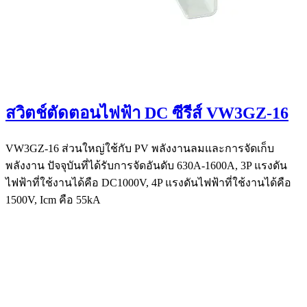
สวิตช์ตัดตอนไฟฟ้า DC ซีรีส์ VW3GZ-16
VW3GZ-16 ส่วนใหญ่ใช้กับ PV พลังงานลมและการจัดเก็บ
พลังงาน ปัจจุบันที่ได้รับการจัดอันดับ 630A-1600A, 3P แรงดัน
ไฟฟ้าที่ใช้งานได้คือ DC1000V, 4P แรงดันไฟฟ้าที่ใช้งานได้คือ
1500V, Icm คือ 55kA