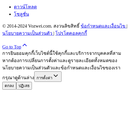
ดาวน์โหลด
โซลูชั่น
© 2014-2024 Vozwei.com. สงวนลิขสิทธิ์
ข้อกำหนดและเงื่อนไข
|
นโยบายความเป็นส่วนตัว
|
โปรโตคอลคุกกี้
Go to Top
การยินยอมคุกกี้
เว็บไซต์นี้ใช้คุกกี้และบริการจากบุคคลที่สาม
หากต้องการเปลี่ยนการตั้งค่าและดูรายละเอียดทั้งหมดของ
นโยบายความเป็นส่วนตัวและข้อกำหนดและเงื่อนไขของเรา
กรุณาดูด้านล่าง
การตั้งค่า
ตกลง
ปฏิเสธ