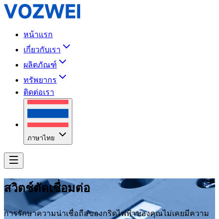
หน้าแรก
เกี่ยวกับเรา
ผลิตภัณฑ์
ทรัพยากร
ติดต่อเรา
ภาษาไทย
สวิตช์ตัดเชื่อมต่อ
การรักษาความน่าเชื่อถือของกริดไฟฟ้าของคุณไม่เคยมีความ