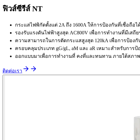
ฟิวส์ซีรีส์ NT
กระแสไฟพิกัดตั้งแต่ 2A ถึง 1600A ให้การป้องกันที่เชื่
รองรับแรงดันไฟฟ้าสูงสุด AC800V เพื่อการทำงานที่มีเสถ
ความสามารถในการตัดกระแสสูงสุด 120kA เพื่อการป้องกันไ
ครอบคลุมประเภท gG/gL, aM และ aR เหมาะสำหรับการป้อง
ออกแบบมาเพื่อการทำงานที่ คงที่และทนทาน ภายใต้สภาพ
ติดต่อเรา