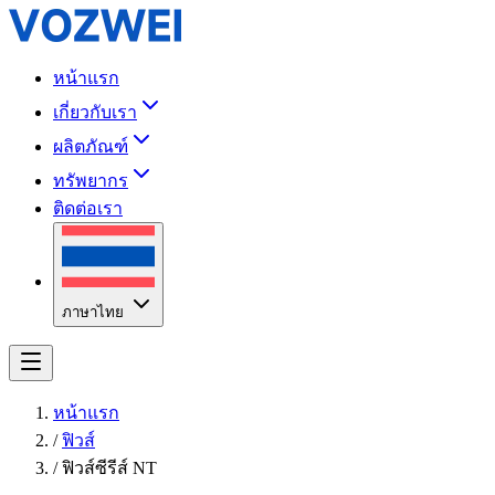
หน้าแรก
เกี่ยวกับเรา
ผลิตภัณฑ์
ทรัพยากร
ติดต่อเรา
ภาษาไทย
หน้าแรก
/
ฟิวส์
/
ฟิวส์ซีรีส์ NT