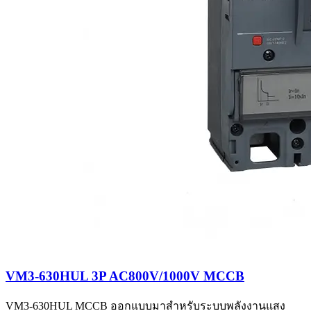
VM3-630HUL 3P AC800V/1000V MCCB
VM3-630HUL MCCB ออกแบบมาสำหรับระบบพลังงานแสง