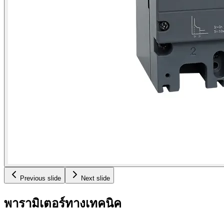
Previous slide
Next slide
พารามิเตอร์ทางเทคนิค