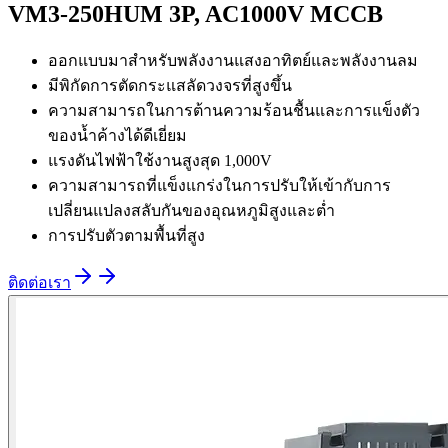
VM3-250HUM 3P, AC1000V MCCB
ออกแบบมาสำหรับพลังงานแสงอาทิตย์และพลังงานลม
มีพิกัดการตัดกระแสลัดวงจรที่สูงขึ้น
ความสามารถในการต้านความร้อนชื้นและการแข็งตัว
ของน้ำค้างได้ดีเยี่ยม
แรงดันไฟฟ้าใช้งานสูงสุด 1,000V
ความสามารถที่แข็งแกร่งในการปรับให้เข้ากับการ
เปลี่ยนแปลงสลับกันของอุณหภูมิสูงและต่ำ
การปรับตัวตามพื้นที่สูง
ติดต่อเรา