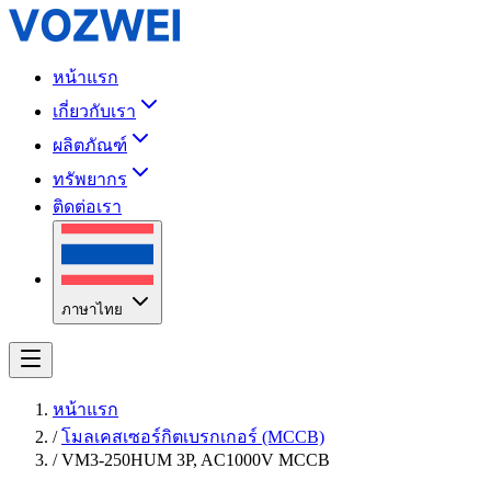
หน้าแรก
เกี่ยวกับเรา
ผลิตภัณฑ์
ทรัพยากร
ติดต่อเรา
ภาษาไทย
หน้าแรก
/
โมลเคสเซอร์กิตเบรกเกอร์ (MCCB)
/
VM3-250HUM 3P, AC1000V MCCB