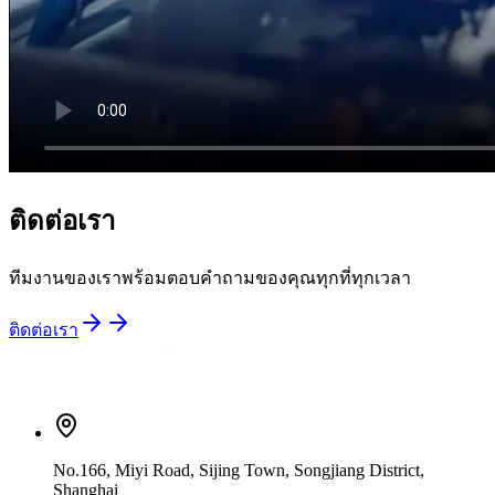
ติดต่อเรา
ทีมงานของเราพร้อมตอบคำถามของคุณทุกที่ทุกเวลา
ติดต่อเรา
No.166, Miyi Road, Sijing Town, Songjiang District,
Shanghai