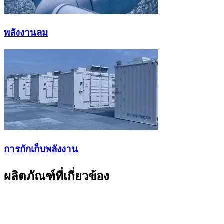
พลังงานลม
การกักเก็บพลังงาน
ผลิตภัณฑ์ที่เกี่ยวข้อง