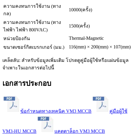
ความคงทนการใช้งาน (ทาง
10000(ครั้ง)
กล)
ความคงทนการใช้งาน (ทาง
1500(ครั้ง)
ไฟฟ้า ไฟฟ้า 800VAC)
Thermal-Magnetic
หน่วยป้องกัน
116(mm) × 200(mm) × 107(mm)
ขนาดเซอร์กิตเบรกเกอร์ (มม.)
เคล็ดลับ: สำหรับข้อมูลเพิ่มเติม โปรดดูคู่มือผู้ใช้หรือแผ่นข้อมูล
จำเพาะในเอกสารต่อไปนี้
เอกสารประกอบ
ข้อกำหนดทางเทคนิค VM3 MCCB
คู่มือผู้ใช้
VM3-HU MCCB
แคตตาล็อก VM3 MCCB