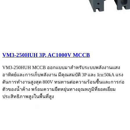
VM3-250HUH 3P, AC1000V MCCB
VM3-250HUH MCCB ออกแบบมาสำหรับระบบพลังงานแสง
อาทิตย์และการเก็บพลังงาน มีคุณสมบัติ 3P และ Icu:50kA แรง
ดันการทำงานสูงสุด 800V ทนทานต่อความร้อนชื้นและการก่อ
ตัวของน้ำค้าง พร้อมความยืดหยุ่นทางอุณหภูมิที่ยอดเยี่ยม
ประสิทธิภาพสูงในพื้นที่สูง