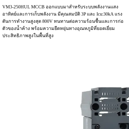
VM3-250HUL MCCB ออกแบบมาสำหรับระบบพลังงานแสง
อาทิตย์และการเก็บพลังงาน มีคุณสมบัติ 3P และ Icu:30kA แรง
ดันการทำงานสูงสุด 800V ทนทานต่อความร้อนชื้นและการก่อ
ตัวของน้ำค้าง พร้อมความยืดหยุ่นทางอุณหภูมิที่ยอดเยี่ยม
ประสิทธิภาพสูงในพื้นที่สูง