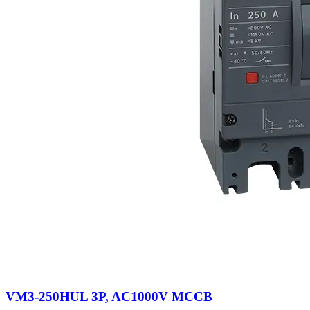
VM3-250HUL 3P, AC1000V MCCB