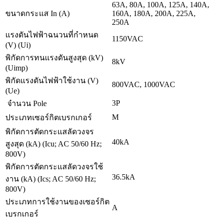
63A, 80A, 100A, 125A, 140A,
ขนาดกระแส In (A)
160A, 180A, 200A, 225A,
250A
แรงดันไฟฟ้าฉนวนที่กำหนด
1150VAC
(V) (Ui)
พิกัดการทนแรงดันสูงสุด (kV)
8kV
(Uimp)
พิกัดแรงดันไฟฟ้าใช้งาน (V)
800VAC, 1000VAC
(Ue)
3P
จำนวน Pole
M
ประเภทเซอร์กิตเบรกเกอร์
พิกัดการตัดกระแสลัดวงจร
40kA
สูงสุด (kA) (Icu; AC 50/60 Hz;
800V)
พิกัดการตัดกระแสลัดวงจรใช้
36.5kA
งาน (kA) (Ics; AC 50/60 Hz;
800V)
ประเภทการใช้งานของเซอร์กิต
A
เบรกเกอร์