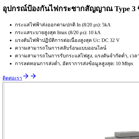
อุปกรณ์ป้องกันไฟกระชากสัญญาณ Type 3 ซี
กระแสไฟฟ้าส่งออกตามปกติ In (8/20 μs): 5kA
กระแสระบายสูงสุด Imax (8/20 μs): 10 kA
แรงดันไฟฟ้าปฏิบัติการต่อเนื่องสูงสุด Uc: DC 32 V
ความสามารถในการสลับร้อนแบบออนไลน์
ความสามารถในการรับกระแสไฟสูง, แรงดันจำกัดต่ำ, เวล
การลดทอนการส่งต่ำ, อัตราการส่งข้อมูลสูงสุด: 10 Mbps
ติดต่อเรา