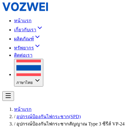
หน้าแรก
เกี่ยวกับเรา
ผลิตภัณฑ์
ทรัพยากร
ติดต่อเรา
ภาษาไทย
หน้าแรก
/
อุปกรณ์ป้องกันไฟกระชาก(SPD)
/
อุปกรณ์ป้องกันไฟกระชากสัญญาณ Type 3 ซีรีส์ VP-24