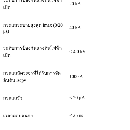
ระดับการป้องกันแรงดันไฟฟ้า
20 kA
เปิด
กระแสระบายสูงสุด Imax (8/20
40 kA
μs)
ระดับการป้องกันแรงดันไฟฟ้า
≤ 4.0 kV
เปิด
กระแสลัดวงจรที่ได้รับการจัด
1000 A
อันดับ Iscpv
≤ 20 μA
กระแสรั่ว
≤ 25 ns
เวลาตอบสนอง