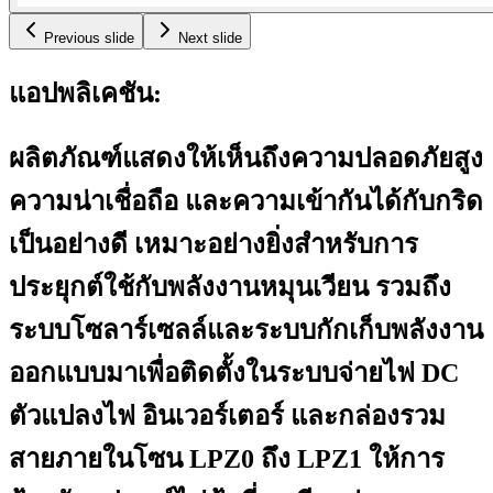
Previous slide
Next slide
แอปพลิเคชัน:
ผลิตภัณฑ์แสดงให้เห็นถึงความปลอดภัยสูง
ความน่าเชื่อถือ และความเข้ากันได้กับกริด
เป็นอย่างดี เหมาะอย่างยิ่งสำหรับการ
ประยุกต์ใช้กับพลังงานหมุนเวียน รวมถึง
ระบบโซลาร์เซลล์และระบบกักเก็บพลังงาน
ออกแบบมาเพื่อติดตั้งในระบบจ่ายไฟ DC
ตัวแปลงไฟ อินเวอร์เตอร์ และกล่องรวม
สายภายในโซน LPZ0 ถึง LPZ1 ให้การ