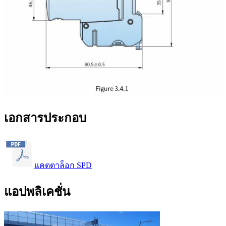
เอกสารประกอบ
แคตตาล็อก SPD
แอปพลิเคชั่น