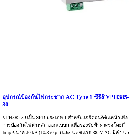
อุปกรณ์ป้องกันไฟกระชาก AC Type 1 ซีรีส์ VPH385-
30
VPH385-30 เป็น SPD ประเภท 1 สำหรับแอร์คอนดิชันหนักเพื่อ
การป้องกันไฟฟ้าหลัก ออกแบบมาเพื่อรองรับฟ้าผ่าตรงโดยมี
Iimp ขนาด 30 kA (10/350 μs) และ Uc ขนาด 385V AC มีค่า Up