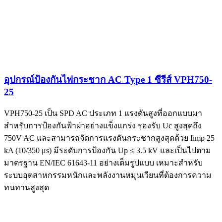
อุปกรณ์ป้องกันไฟกระชาก AC Type 1 ซีรีส์ VPH750-
25
VPH750-25 เป็น SPD AC ประเภท 1 แรงดันสูงที่ออกแบบมา
สำหรับการป้องกันฟ้าผ่าอย่างแข็งแกร่ง รองรับ Uc สูงสุดถึง
750V AC และสามารถจัดการแรงดันกระชากสูงสุดด้วย Iimp 25
kA (10/350 μs) มีระดับการป้องกัน Up ≤ 3.5 kV และเป็นไปตาม
มาตรฐาน EN/IEC 61643-11 อย่างเต็มรูปแบบ เหมาะสำหรับ
ระบบอุตสาหกรรมหนักและพลังงานหมุนเวียนที่ต้องการความ
ทนทานสูงสุด