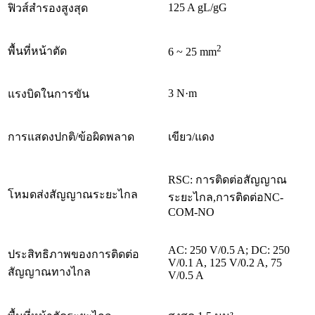
125 A gL/gG
ฟิวส์สำรองสูงสุด
2
พื้นที่หน้าตัด
6 ~ 25 mm
3 N·m
แรงบิดในการขัน
การแสดงปกติ/ข้อผิดพลาด
เขียว/แดง
RSC: การติดต่อสัญญาณ
โหมดส่งสัญญาณระยะไกล
ระยะไกล,การติดต่อNC-
COM-NO
AC: 250 V/0.5 A; DC: 250
ประสิทธิภาพของการติดต่อ
V/0.1 A, 125 V/0.2 A, 75
สัญญาณทางไกล
V/0.5 A