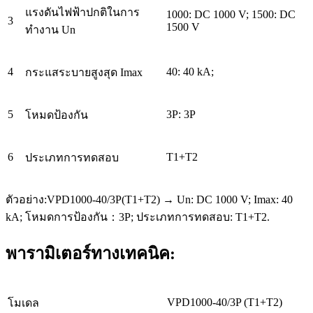
แรงดันไฟฟ้าปกติในการ
1000: DC 1000 V; 1500: DC
3
1500 V
ทำงาน Un
4
40: 40 kA;
กระแสระบายสูงสุด Imax
5
3P: 3P
โหมดป้องกัน
6
T1+T2
ประเภทการทดสอบ
ตัวอย่าง:VPD1000-40/3P(T1+T2) → Un: DC 1000 V; Imax: 40
kA; โหมดการป้องกัน：3P; ประเภทการทดสอบ: T1+T2.
พารามิเตอร์ทางเทคนิค:
VPD1000-40/3P (T1+T2)
โมเดล