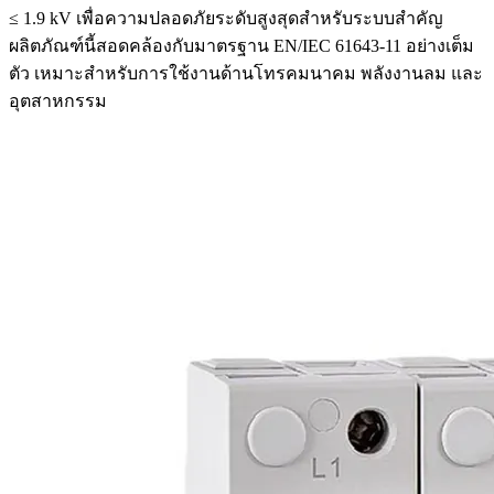
≤ 1.9 kV เพื่อความปลอดภัยระดับสูงสุดสำหรับระบบสำคัญ
ผลิตภัณฑ์นี้สอดคล้องกับมาตรฐาน EN/IEC 61643-11 อย่างเต็ม
ตัว เหมาะสำหรับการใช้งานด้านโทรคมนาคม พลังงานลม และ
อุตสาหกรรม