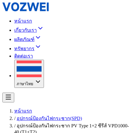
หน้าแรก
เกี่ยวกับเรา
ผลิตภัณฑ์
ทรัพยากร
ติดต่อเรา
ภาษาไทย
หน้าแรก
/
อุปกรณ์ป้องกันไฟกระชาก(SPD)
/
อุปกรณ์ป้องกันไฟกระชาก PV Type 1+2 ซีรีส์ VPD1000-
40 (T1+T2)