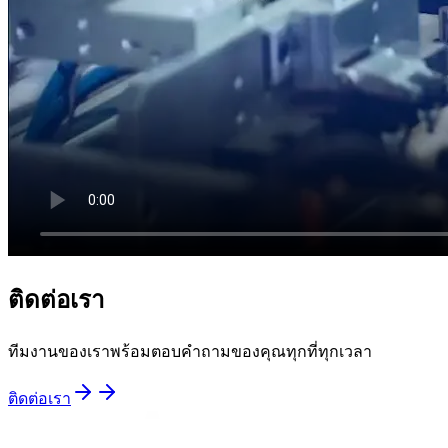
ติดต่อเรา
ทีมงานของเราพร้อมตอบคำถามของคุณทุกที่ทุกเวลา
ติดต่อเรา