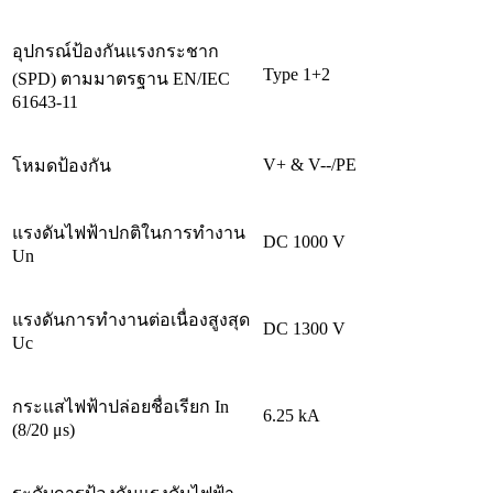
อุปกรณ์ป้องกันแรงกระชาก
Type 1+2
(SPD) ตามมาตรฐาน EN/IEC
61643-11
V+ & V--/PE
โหมดป้องกัน
แรงดันไฟฟ้าปกติในการทำงาน
DC 1000 V
Un
แรงดันการทำงานต่อเนื่องสูงสุด
DC 1300 V
Uc
กระแสไฟฟ้าปล่อยชื่อเรียก In
6.25 kA
(8/20 μs)