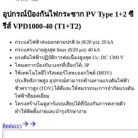
อุปกรณ์ป้องกันไฟกระชาก PV Type 1+2 ซี
รีส์ VPD1000-40 (T1+T2)
กระแสไฟฟ้าส่งออกตามปกติ In (8/20 μs): 20 kA
กระแสระบายสูงสุด Imax (8/20 μs): 40 kA
แรงดันไฟฟ้าปฏิบัติการต่อเนื่องสูงสุด Uc: DC 1300 V
โหมดการป้องกันวงจรที่เลือกได้: 3P
ใช้เทคโนโลยีไวริสเตอร์โลหะออกไซด์ (MOV)
ประสิทธิภาพสูง อุปกรณ์สามารถต้านทานแรงดันไฟฟ้า
ชั่วคราวสูง (TOV) ได้ดีและให้สมรรถนะการจำกัดแรงดัน
ไฟฟ้าที่ยอดเยี่ยม
โครงสร้างโมดูลาร์แบบเสียบได้ที่ป้องกันการคลายตัว
ทำให้ติดตั้งง่ายและบำรุงรักษาง่าย
ติดต่อเรา