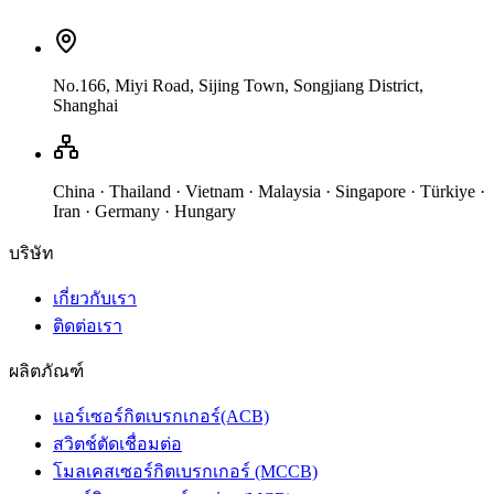
No.166, Miyi Road, Sijing Town, Songjiang District,
Shanghai
China · Thailand · Vietnam · Malaysia · Singapore · Türkiye ·
Iran · Germany · Hungary
บริษัท
เกี่ยวกับเรา
ติดต่อเรา
ผลิตภัณฑ์
แอร์เซอร์กิตเบรกเกอร์(ACB)
สวิตช์ตัดเชื่อมต่อ
โมลเคสเซอร์กิตเบรกเกอร์ (MCCB)