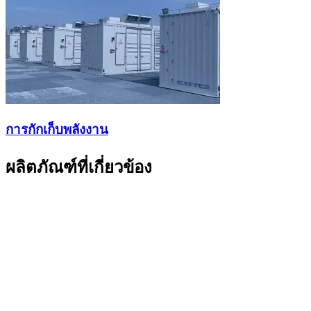
การกักเก็บพลังงาน
ผลิตภัณฑ์ที่เกี่ยวข้อง