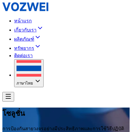
หน้าแรก
เกี่ยวกับเรา
ผลิตภัณฑ์
ทรัพยากร
ติดต่อเรา
ภาษาไทย
โซลูชั่น
การป้องกันสายวงจรอย่างมีประสิทธิภาพและการใช้วิธีปฏิบัติ