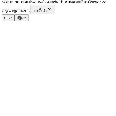
นโยบายความเป็นส่วนตัวและข้อกำหนดและเงื่อนไขของเรา
กรุณาดูด้านล่าง
การตั้งค่า
ตกลง
ปฏิเสธ