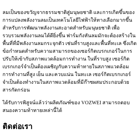
ลมเป็นของขวัญจากธรรมชาติสู่มนุษยชาติ และการเกิดขึ้นของ
การแปลงพลังงานลมเป็นเทคโนโลยีไฟฟ้าให้ทางเลือกมากขึ้น
สำหรับการพัฒนาพลังงานสะอาดสำหรับมนุษยชาติ เพื่อ
รวบรวมพลังงานลมได้ดียิ่งขึ้น ฟาร์มกังหันลมมักจะต้องสร้างใน
พื้นที่ที่มีพลังงานลมกระจุกตัว เช่นที่ราบสูงและพื้นที่ทะเล ซึ่งเกิด
ข้อกำหนดสำหรับความสามารถของเซอร์กิตเบรกเกอร์ในการ
ปรับให้เข้ากับสภาพแวดล้อมการทำงาน ในที่ราบสูง เซอร์กิต
เบรกเกอร์จำเป็นต้องเผชิญกับความท้าทายในสภาพแวดล้อม
การทำงานที่สูง เย็น และควบแน่น ในทะเล เซอร์กิตเบรกเกอร์
จำเป็นต้องทำงานในสภาพแวดล้อมที่มีก๊าซผสมประกอบด้วย
สารกัดกร่อน
ได้รับการพิสูจน์แล้วว่าผลิตภัณฑ์ของ VOZWEI สามารถตอบ
สนองความท้าทายเหล่านี้ได้
ติดต่อเรา