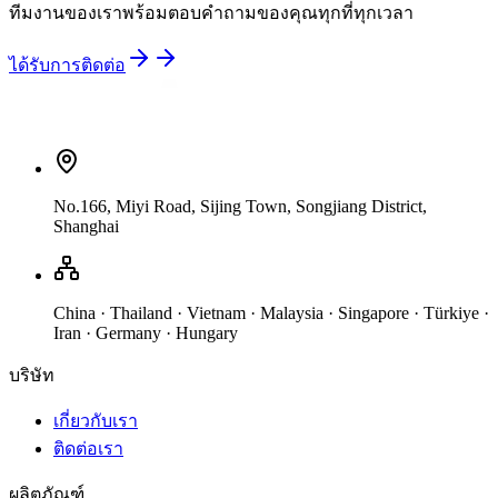
ทีมงานของเราพร้อมตอบคำถามของคุณทุกที่ทุกเวลา
ได้รับการติดต่อ
No.166, Miyi Road, Sijing Town, Songjiang District,
Shanghai
China · Thailand · Vietnam · Malaysia · Singapore · Türkiye ·
Iran · Germany · Hungary
บริษัท
เกี่ยวกับเรา
ติดต่อเรา
ผลิตภัณฑ์