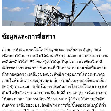
ข้อมูลและการสื่อสาร
ด้วยการพัฒนาเทคโนโลยีข้อมูลและการสื่อสาร สัญญาณที่
เชื่อมต่อได้อย่างราบรื่นได้นำมาซึ่งความสะดวกสบายและความ
เพลิดเพลินให้กับชีวิตของผู้คนได้ทุกที่ทุกเวลา แม้เพียงวินาที
เดียวของการขาดการเชื่อมต่อก็เป็นความทรมาน ซึ่งเป็นความ
ท้าทายต่อความเสถียรของประสิทธิภาพอุปกรณ์โทรคมนาคม
ภายในพื้นที่แคบของตู้ควบคุม มีการติดตั้งเบรกเกอร์ขนาดเล็ก
(MCB) จำนวนมากเพื่อให้การป้องกันการโอเวอร์โหลด กระแส
เกิน ไฟฟ้าลัดวงจร และความผิดปกติอื่น ๆ แก่อุปกรณ์และวงจร
ได้ตลอดเวลา ในการเลือกใช้งาน MCB ผู้ใช้จะให้ความสำคัญ
กับความเสถียรของประสิทธิภาพ การเพิ่มขึ้นของอุณหภูมิที่ต่ำ